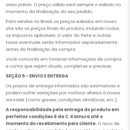
aviso prévio. O preço válido será sempre o exibido no
momento da finalização do seu pedido.
Para vendas no Brasil, os preços exibidos em nosso
site são os preços finais do produto, incluindo todos
os impostos aplicáveis. O valor do frete e outras
taxas eventuais serão informados separadamente
antes da finalização da compra.
Você concorda em fornecer informações de compra
e conta que sejam atuais, completas e precisas.
SEÇÃO 5 - ENVIO E ENTREGA
Os prazos de entrega informados são estimativas e
podem sofrer variações por motivos alheios à nossa
vontade (como greves, condições climáticas, etc.).
A responsabilidade pela entrega do produto em
perfeitas condições é da C. Kamura até o
momento do recebimento pelo cliente.
O risco de