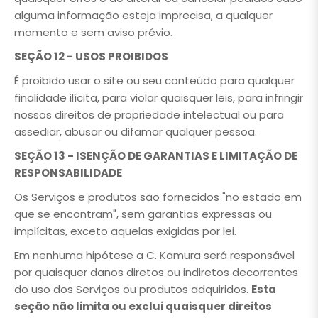
alguma informação esteja imprecisa, a qualquer
momento e sem aviso prévio.
SEÇÃO 12 - USOS PROIBIDOS
É proibido usar o site ou seu conteúdo para qualquer
finalidade ilícita, para violar quaisquer leis, para infringir
nossos direitos de propriedade intelectual ou para
assediar, abusar ou difamar qualquer pessoa.
SEÇÃO 13 - ISENÇÃO DE GARANTIAS E LIMITAÇÃO DE
RESPONSABILIDADE
Os Serviços e produtos são fornecidos "no estado em
que se encontram", sem garantias expressas ou
implícitas, exceto aquelas exigidas por lei.
Em nenhuma hipótese a C. Kamura será responsável
por quaisquer danos diretos ou indiretos decorrentes
do uso dos Serviços ou produtos adquiridos.
Esta
seção não limita ou exclui quaisquer direitos