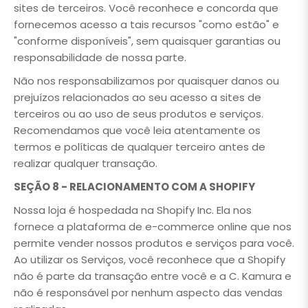
sites de terceiros. Você reconhece e concorda que
fornecemos acesso a tais recursos "como estão" e
"conforme disponíveis", sem quaisquer garantias ou
responsabilidade de nossa parte.
Não nos responsabilizamos por quaisquer danos ou
prejuízos relacionados ao seu acesso a sites de
terceiros ou ao uso de seus produtos e serviços.
Recomendamos que você leia atentamente os
termos e políticas de qualquer terceiro antes de
realizar qualquer transação.
SEÇÃO 8 - RELACIONAMENTO COM A SHOPIFY
Nossa loja é hospedada na Shopify Inc. Ela nos
fornece a plataforma de e-commerce online que nos
permite vender nossos produtos e serviços para você.
Ao utilizar os Serviços, você reconhece que a Shopify
não é parte da transação entre você e a C. Kamura e
não é responsável por nenhum aspecto das vendas