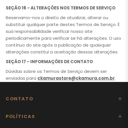
SEÇÃO 16 - ALTERAÇÕES NOS TERMOS DE SERVIÇO
Reservamo-nos o direito de atualizar, alterar ou
substituir qualquer parte destes Termos de Serviço. É
sua responsabilidade verificar nosso site
periodicamente para verificar se há alterações. O uso
contínuo do site após a publicação de quaisquer
alterações constitui a aceitação dessas alterações.
SEÇÃO 17 - INFORMAÇÕES DE CONTATO
Dúvidas sobre os Termos de Serviço devem ser
enviadas para
ckamurastore@ckamura.com.br
.
CONTATO
POLÍTICAS