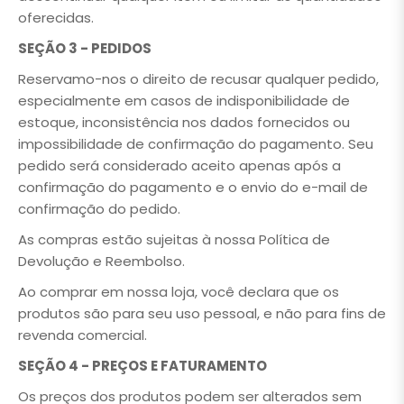
oferecidas.
SEÇÃO 3 - PEDIDOS
Reservamo-nos o direito de recusar qualquer pedido,
especialmente em casos de indisponibilidade de
estoque, inconsistência nos dados fornecidos ou
impossibilidade de confirmação do pagamento. Seu
pedido será considerado aceito apenas após a
confirmação do pagamento e o envio do e-mail de
confirmação do pedido.
As compras estão sujeitas à nossa Política de
Devolução e Reembolso.
Ao comprar em nossa loja, você declara que os
produtos são para seu uso pessoal, e não para fins de
revenda comercial.
SEÇÃO 4 - PREÇOS E FATURAMENTO
Os preços dos produtos podem ser alterados sem