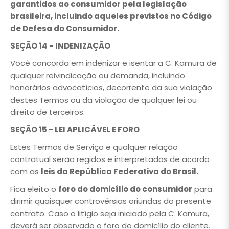
garantidos ao consumidor pela legislação
brasileira, incluindo aqueles previstos no Código
de Defesa do Consumidor.
SEÇÃO 14 - INDENIZAÇÃO
Você concorda em indenizar e isentar a C. Kamura de
qualquer reivindicação ou demanda, incluindo
honorários advocatícios, decorrente da sua violação
destes Termos ou da violação de qualquer lei ou
direito de terceiros.
SEÇÃO 15 - LEI APLICÁVEL E FORO
Estes Termos de Serviço e qualquer relação
contratual serão regidos e interpretados de acordo
com as
leis da República Federativa do Brasil.
Fica eleito o
foro do domicílio do consumidor
para
dirimir quaisquer controvérsias oriundas do presente
contrato. Caso o litígio seja iniciado pela C. Kamura,
deverá ser observado o foro do domicílio do cliente.