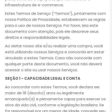
infraestrutura de e-commerce.
Estes Termos de Serviço (“Termos”), juntamente com
nossa Política de Privacidade, estabelecem as regras
para o uso de nossos Serviços. Por favor, leia este
documento com atenção, pois ele descreve seus
direitos e responsabilidades legais.
Ao visitar nosso site e/ou realizar uma compra, você
está utilizando nossos Serviços e concorda em estar
vinculado a estes Termos. Caso não concorde com
qualquer parte deste documento, você não deverá
acessar o site ou usar nossos Serviços.
SEÇÃO 1 - CAPACIDADE LEGAL E CONTA
Ao concordar com estes Termos, você declara ser
maior de 18 (dezoito) anos ou legalmente
emancipado(a) e plenamente capaz para exercer os
atos da vida civil, conforme a legislação brasileira. Se
for responsável por um menor de idade, concede seu