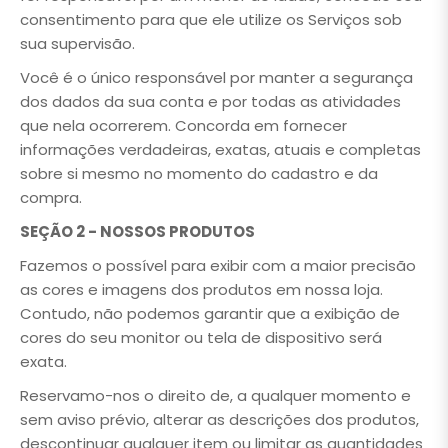
consentimento para que ele utilize os Serviços sob
sua supervisão.
Você é o único responsável por manter a segurança
dos dados da sua conta e por todas as atividades
que nela ocorrerem. Concorda em fornecer
informações verdadeiras, exatas, atuais e completas
sobre si mesmo no momento do cadastro e da
compra.
SEÇÃO 2 - NOSSOS PRODUTOS
Fazemos o possível para exibir com a maior precisão
as cores e imagens dos produtos em nossa loja.
Contudo, não podemos garantir que a exibição de
cores do seu monitor ou tela de dispositivo será
exata.
Reservamo-nos o direito de, a qualquer momento e
sem aviso prévio, alterar as descrições dos produtos,
descontinuar qualquer item ou limitar as quantidades